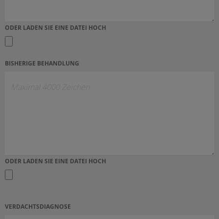
ODER LADEN SIE EINE DATEI HOCH
BISHERIGE BEHANDLUNG
ODER LADEN SIE EINE DATEI HOCH
VERDACHTSDIAGNOSE