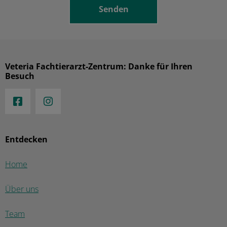
Veteria Fachtierarzt-Zentrum: Danke für Ihren
Besuch
Entdecken
Home
Über uns
Team