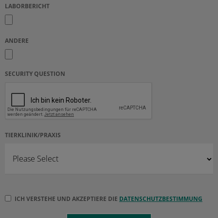
LABORBERICHT
ANDERE
SECURITY QUESTION
TIERKLINIK/PRAXIS
ICH VERSTEHE UND AKZEPTIERE DIE
DATENSCHUTZBESTIMMUNG