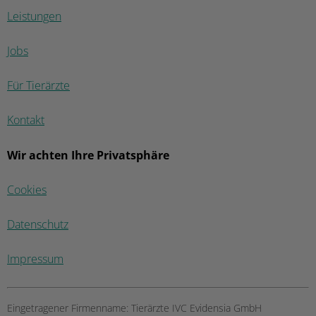
Leistungen
Jobs
Für Tierärzte
Kontakt
Wir achten Ihre Privatsphäre
Cookies
Datenschutz
Impressum
Eingetragener Firmenname:
Tierärzte IVC Evidensia GmbH