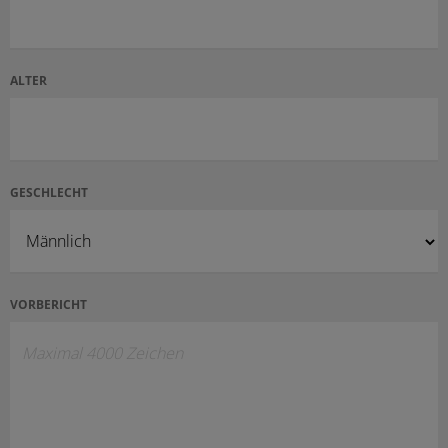
ALTER
GESCHLECHT
VORBERICHT