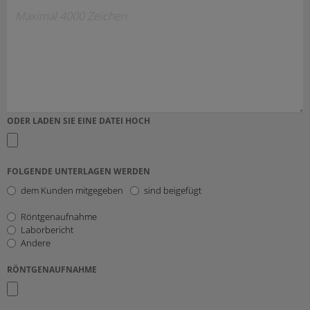
ODER LADEN SIE EINE DATEI HOCH
FOLGENDE UNTERLAGEN WERDEN
dem Kunden mitgegeben
sind beigefügt
Röntgenaufnahme
Laborbericht
Andere
RÖNTGENAUFNAHME