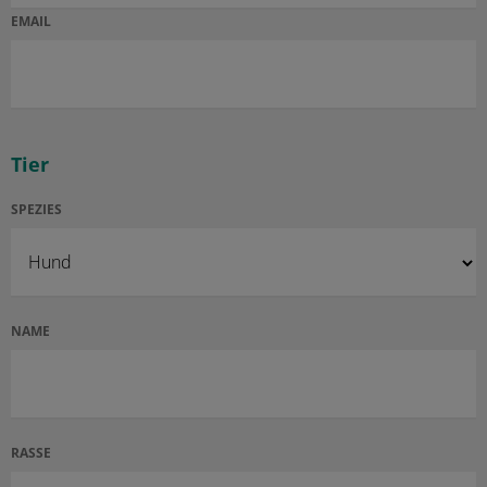
EMAIL
Tier
SPEZIES
NAME
RASSE